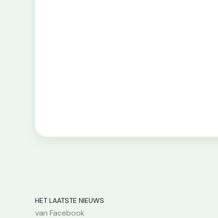
HET LAATSTE NIEUWS
van Facebook