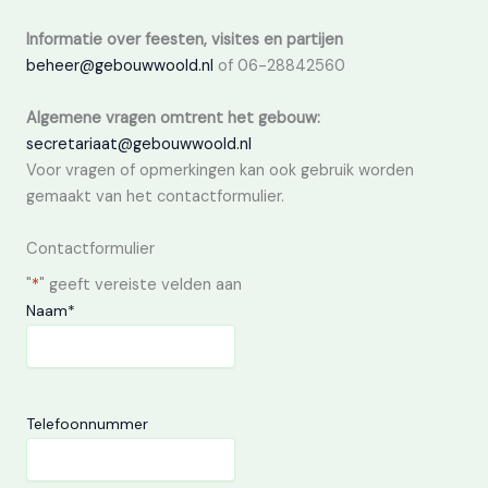
Informatie over feesten, visites en partijen
beheer@gebouwwoold.nl
of 06-28842560
Algemene vragen omtrent het gebouw:
secretariaat@gebouwwoold.nl
Voor vragen of opmerkingen kan ook gebruik worden
gemaakt van het contactformulier.
Contactformulier
"
*
" geeft vereiste velden aan
Naam
*
Telefoonnummer