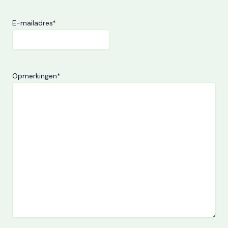
E-mailadres
*
Opmerkingen
*